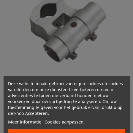
Deze website maakt gebruik van eigen cookies en cookies

van derden om onze diensten te verbeteren en om u
advertenties te tonen die verband houden met uw

voorkeuren door uw surfgedrag te analyseren. Om uw

toestemming te geven voor het gebruik ervan, drukt u op
de knop Accepteren.
Meer informatie
Cookies aanpassen