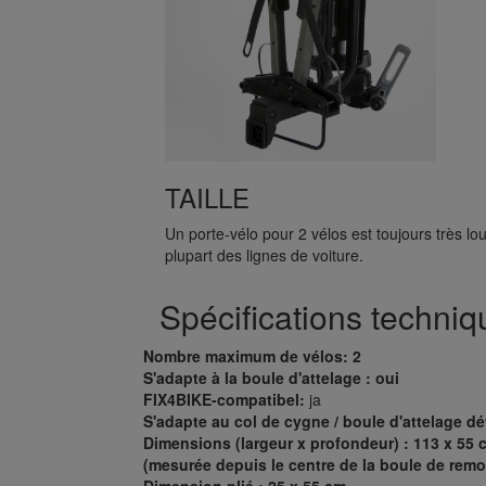
TAILLE
Un porte-vélo pour 2 vélos est toujours très l
plupart des lignes de voiture.
Spécifications techniq
Nombre maximum de vélos: 2
S'adapte à la boule d'attelage : oui
FIX4BIKE-compatibel:
ja
S'adapte au col de cygne / boule d'attelage dé
Dimensions (largeur x profondeur) : 113 x 55 
(mesurée depuis le centre de la boule de remo