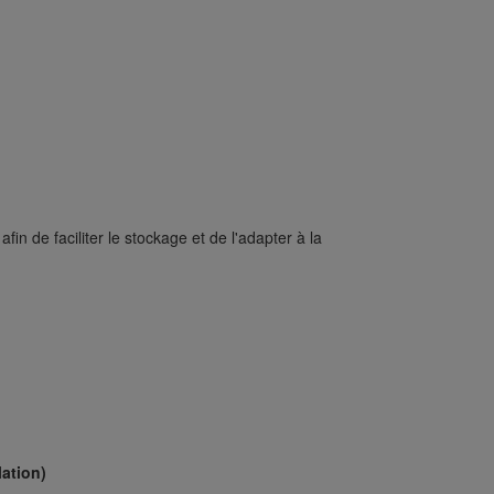
fin de faciliter le stockage et de l'adapter à la
ation)