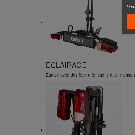
Mee
ECLAIRAGE
Équipé avec des feux 6 fonctions et une prise