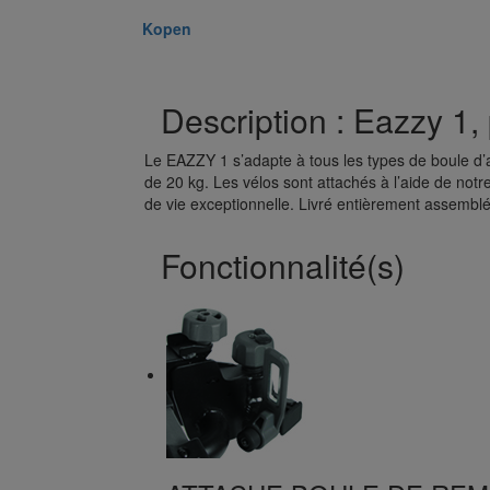
Kopen
Description : Eazzy 1, 
Le EAZZY 1 s’adapte à tous les types de boule d’
de 20 kg. Les vélos sont attachés à l’aide de notr
de vie exceptionnelle. Livré entièrement assemblé, 
Fonctionnalité(s)