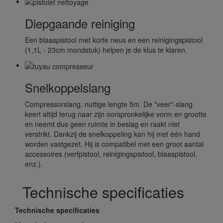
Diepgaande reiniging
Een blaaspistool met korte neus en een reinigingspistool
(1,1L - 23cm mondstuk) helpen je de klus te klaren.
Snelkoppelslang
Compressorslang, nuttige lengte 5m. De "veer"-slang
keert altijd terug naar zijn oorspronkelijke vorm en grootte
en neemt dus geen ruimte in beslag en raakt niet
verstrikt. Dankzij de snelkoppeling kan hij met één hand
worden vastgezet. Hij is compatibel met een groot aantal
accessoires (verfpistool, reinigingspistool, blaaspistool,
enz.).
Technische specificaties
Technische specificaties