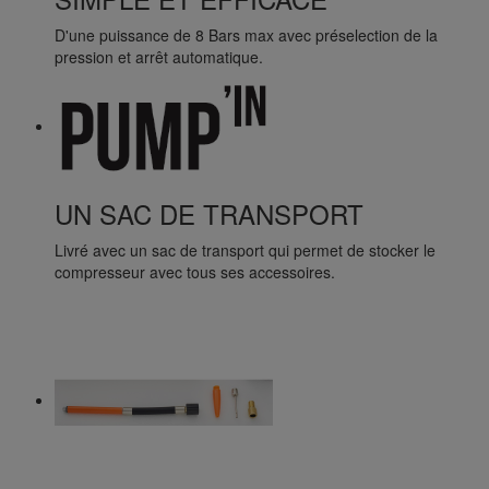
D'une puissance de 8 Bars max avec préselection de la
pression et arrêt automatique.
UN SAC DE TRANSPORT
Livré avec un sac de transport qui permet de stocker le
compresseur avec tous ses accessoires.