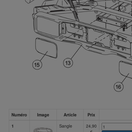
Numéro
Image
Article
Prix
1
Sangle
24,90
€