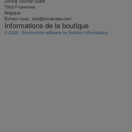
Zoning Tournai Ouest
7503 Froyennes
Belgique
Écrivez-nous :
info@proakcess.com
Informations de la boutique
© 2026 - Ecommerce software by Solution-Informatique