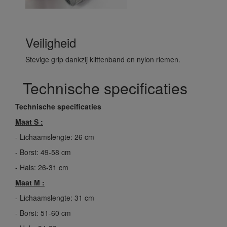
Veiligheid
Stevige grip dankzij klittenband en nylon riemen.
Technische specificaties
Technische specificaties
Maat S :
- Lichaamslengte: 26 cm
- Borst: 49-58 cm
- Hals: 26-31 cm
Maat M :
- Lichaamslengte: 31 cm
- Borst: 51-60 cm