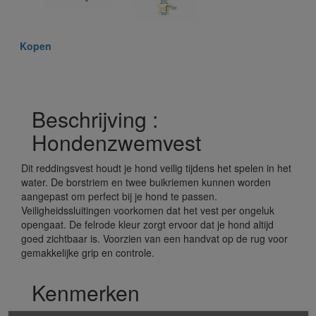
Kopen
Beschrijving :
Hondenzwemvest
Dit reddingsvest houdt je hond veilig tijdens het spelen in het
water. De borstriem en twee buikriemen kunnen worden
aangepast om perfect bij je hond te passen.
Veiligheidssluitingen voorkomen dat het vest per ongeluk
opengaat. De felrode kleur zorgt ervoor dat je hond altijd
goed zichtbaar is. Voorzien van een handvat op de rug voor
gemakkelijke grip en controle.
Kenmerken