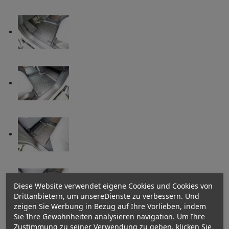
Diese Website verwendet eigene Cookies und Cookies von
Drittanbietern, um unsereDienste zu verbessern. Und
zeigen Sie Werbung in Bezug auf Ihre Vorlieben, indem
Sie Ihre Gewohnheiten analysieren navigation. Um Ihre
Zustimmung zu seiner Verwendung zu geben, klicken Sie