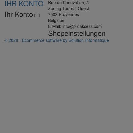
IHR KONTO
Rue de l'innovation, 5
Zoning Tournai Ouest
Ihr Konto
7503 Froyennes


Belgique
E-Mail:
info@proakcess.com
Shopeinstellungen
© 2026 - Ecommerce software by Solution-Informatique