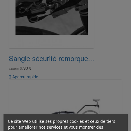
Sangle sécurité remorque...
9,90 €
à partir de

Aperçu rapide
Ce site Web utilise ses propres cookies et ceux de tiers
pour améliorer nos services et vous montrer des