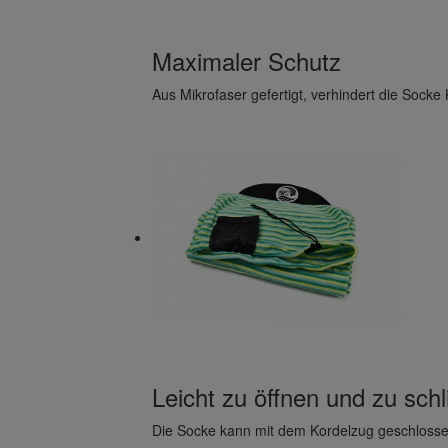
Maximaler Schutz
Aus Mikrofaser gefertigt, verhindert die Sock
Leicht zu öffnen und zu sch
Die Socke kann mit dem Kordelzug geschloss